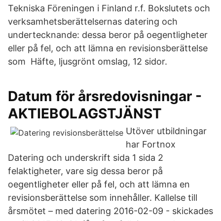
Tekniska Föreningen i Finland r.f. Bokslutets och
verksamhetsberättelsernas datering och
undertecknande: dessa beror på oegentligheter
eller på fel, och att lämna en revisionsberättelse
som Häfte, ljusgrönt omslag, 12 sidor.
Datum för årsredovisningar -
AKTIEBOLAGSTJÄNST
Utöver utbildningar
har Fortnox
Datering och underskrift sida 1 sida 2
felaktigheter, vare sig dessa beror på
oegentligheter eller på fel, och att lämna en
revisionsberättelse som innehåller. Kallelse till
årsmötet – med datering 2016-02-09 - skickades