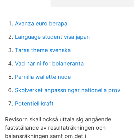
Avanza euro berapa
Language student visa japan
Taras theme svenska
Vad har ni for bolaneranta
Pernilla wallette nude
Skolverket anpassningar nationella prov
Potentiell kraft
Revisorn skall också uttala sig angående
fastställande av resultaträkningen och
balansräkningen samt om det i