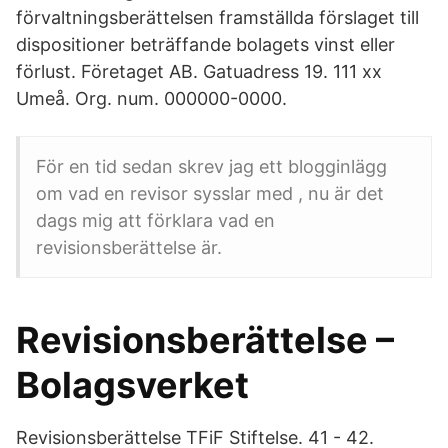
förvaltningsberättelsen framställda förslaget till
dispositioner beträffande bolagets vinst eller
förlust. Företaget AB. Gatuadress 19. 111 xx
Umeå. Org. num. 000000-0000.
För en tid sedan skrev jag ett blogginlägg
om vad en revisor sysslar med , nu är det
dags mig att förklara vad en
revisionsberättelse är.
Revisionsberättelse –
Bolagsverket
Revisionsberättelse TFiF Stiftelse. 41 - 42.