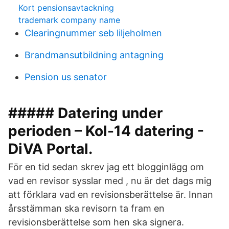
Kort pensionsavtackning
trademark company name
Clearingnummer seb liljeholmen
Brandmansutbildning antagning
Pension us senator
##### Datering under
perioden – Kol-14 datering -
DiVA Portal.
För en tid sedan skrev jag ett blogginlägg om
vad en revisor sysslar med , nu är det dags mig
att förklara vad en revisionsberättelse är. Innan
årsstämman ska revisorn ta fram en
revisionsberättelse som hen ska signera.