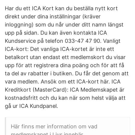
Har du ett ICA Kort kan du beställa nytt kort
direkt under dina inställningar (kräver
inloggning) som du når under ditt namn längst
upp på sidan. Du kan även kontakta ICA
Kundservice på telefon 033-47 47 90. Vanligt
ICA-kort: Det vanliga ICA-kortet är inte ett
betalkort utan endast ett medlemskort du visar
upp för att registrera dina poäng och för att få
ta del av rabatter i butiken. Du får det genom att
vara medlem. Ansök om ett ICA-kort här. ICA
Kreditkort (MasterCard): ICA Medlemskapet är
kostnadsfritt och du kan när som helst välja att
gå ur ICA Kundpanel.
Här finns mer information om vad
medlemskapet i Livs innebär.