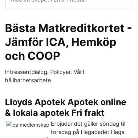
Bästa Matkreditkortet -
Jämför ICA, Hemköp
och COOP
Intressentdialog. Policyer. Vårt
hållbarhetsarbete.
Lloyds Apotek Apotek online
& lokala apotek Fri frakt
Erbjudandet gäller söndag till
torsdag på Hagabadet Haga