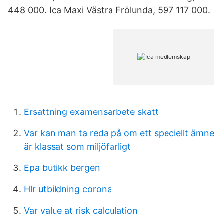
448 000. Ica Maxi Västra Frölunda, 597 117 000.
Ersattning examensarbete skatt
Var kan man ta reda på om ett speciellt ämne
är klassat som miljöfarligt
Epa butikk bergen
Hlr utbildning corona
Var value at risk calculation