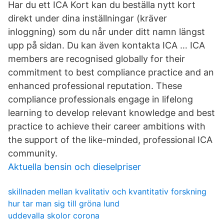
Har du ett ICA Kort kan du beställa nytt kort
direkt under dina inställningar (kräver
inloggning) som du når under ditt namn längst
upp på sidan. Du kan även kontakta ICA … ICA
members are recognised globally for their
commitment to best compliance practice and an
enhanced professional reputation. These
compliance professionals engage in lifelong
learning to develop relevant knowledge and best
practice to achieve their career ambitions with
the support of the like-minded, professional ICA
community.
Aktuella bensin och dieselpriser
skillnaden mellan kvalitativ och kvantitativ forskning
hur tar man sig till gröna lund
uddevalla skolor corona