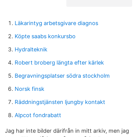
Läkarintyg arbetsgivare diagnos
Köpte saabs konkursbo
Hydralteknik
Robert broberg längta efter kärlek
Begravningsplatser södra stockholm
Norsk finsk
Räddningstjänsten ljungby kontakt
Alpcot fondrabatt
Jag har inte bilder därifrån in mitt arkiv, men jag