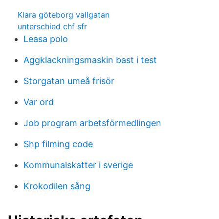
Klara göteborg vallgatan
unterschied chf sfr
Leasa polo
Aggklackningsmaskin bast i test
Storgatan umeå frisör
Var ord
Job program arbetsförmedlingen
Shp filming code
Kommunalskatter i sverige
Krokodilen sång