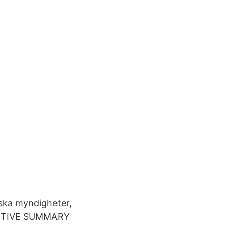
ska myndigheter,
CUTIVE SUMMARY