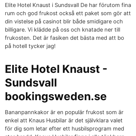
Elite Hotel Knaust i Sundsvall De har förutom fina
rum och god frukost också ett paket som gör att
din vistelse på casinot blir både smidigare och
billigare. Vi klädde på oss och knatade ner till
frukosten. Det är fasiken det bästa med att bo
på hotell tycker jag!
Elite Hotel Knaust -
Sundsvall
bookingsweden.se
Bananpannkakor är en populär frukost som är
enkel att Knaus Husbilar är det självklara valet
för dig som letar efter ett husbilsprogram med