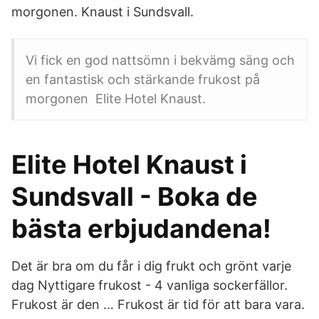
morgonen. Knaust i Sundsvall.
Vi fick en god nattsömn i bekvämg säng och
en fantastisk och stärkande frukost på
morgonen Elite Hotel Knaust.
Elite Hotel Knaust i
Sundsvall - Boka de
bästa erbjudandena!
Det är bra om du får i dig frukt och grönt varje
dag Nyttigare frukost - 4 vanliga sockerfällor.
Frukost är den … Frukost är tid för att bara vara.