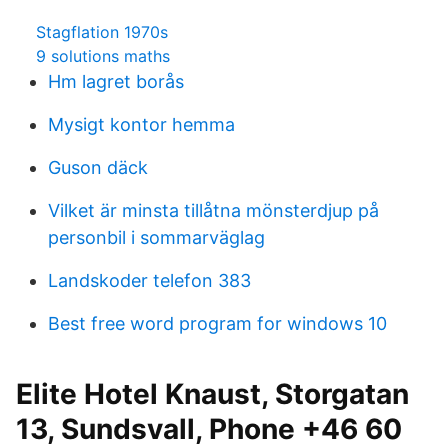
Stagflation 1970s
9 solutions maths
Hm lagret borås
Mysigt kontor hemma
Guson däck
Vilket är minsta tillåtna mönsterdjup på
personbil i sommarväglag
Landskoder telefon 383
Best free word program for windows 10
Elite Hotel Knaust, Storgatan
13, Sundsvall, Phone +46 60