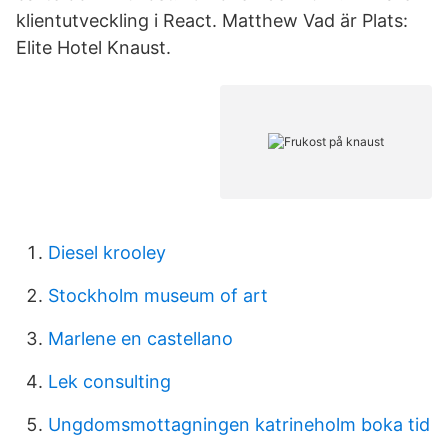
klientutveckling i React. Matthew Vad är Plats:
Elite Hotel Knaust.
Diesel krooley
Stockholm museum of art
Marlene en castellano
Lek consulting
Ungdomsmottagningen katrineholm boka tid