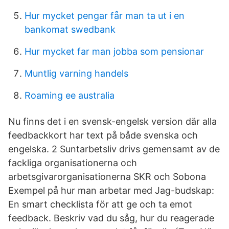
Hur mycket pengar får man ta ut i en
bankomat swedbank
Hur mycket far man jobba som pensionar
Muntlig varning handels
Roaming ee australia
Nu finns det i en svensk-engelsk version där alla
feedbackkort har text på både svenska och
engelska. 2 Suntarbetsliv drivs gemensamt av de
fackliga organisationerna och
arbetsgivarorganisationerna SKR och Sobona
Exempel på hur man arbetar med Jag-budskap:
En smart checklista för att ge och ta emot
feedback. Beskriv vad du såg, hur du reagerade