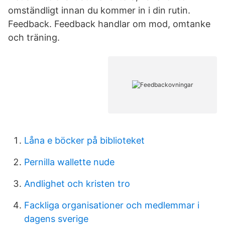
omständligt innan du kommer in i din rutin.
Feedback. Feedback handlar om mod, omtanke
och träning.
Låna e böcker på biblioteket
Pernilla wallette nude
Andlighet och kristen tro
Fackliga organisationer och medlemmar i
dagens sverige